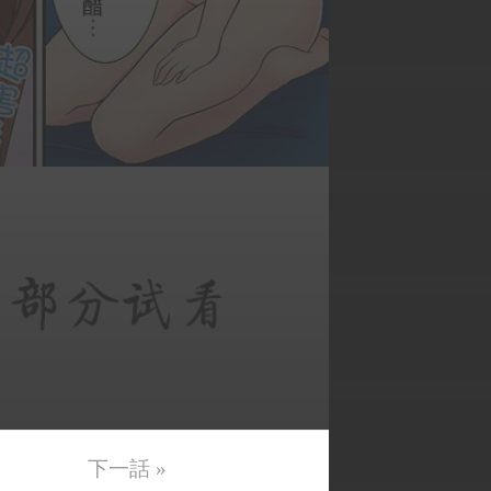
下一話 »