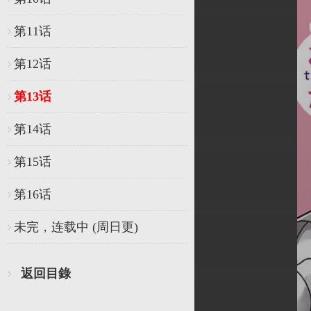
第11话
第12话
第13话
第14话
第15话
第16话
未完，连载中 (周日更)
返回目錄