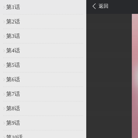
返回
第1话
第2话
第3话
第4话
第5话
第6话
第7话
第8话
第9话
第10话